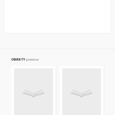
OBIEKTY
podobne