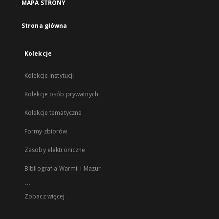
MAPA STRONY
Strona główna
Kolekcje
Kolekcje instytucji
Kolekcje osób prywatnych
Kolekcje tematyczne
Formy zbiorów
Zasoby elektroniczne
Bibliografia Warmii i Mazur
...
Zobacz więcej