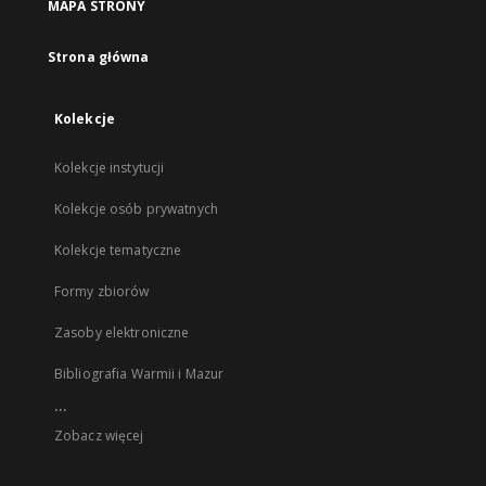
MAPA STRONY
Strona główna
Kolekcje
Kolekcje instytucji
Kolekcje osób prywatnych
Kolekcje tematyczne
Formy zbiorów
Zasoby elektroniczne
Bibliografia Warmii i Mazur
...
Zobacz więcej