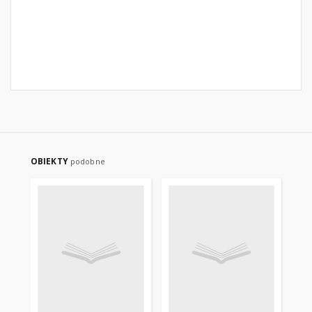
OBIEKTY
podobne