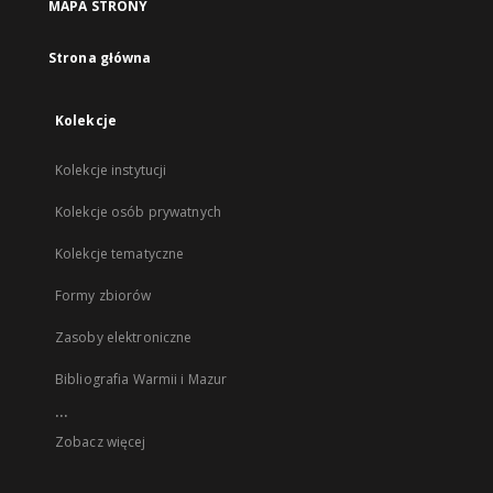
MAPA STRONY
Strona główna
Kolekcje
Kolekcje instytucji
Kolekcje osób prywatnych
Kolekcje tematyczne
Formy zbiorów
Zasoby elektroniczne
Bibliografia Warmii i Mazur
...
Zobacz więcej