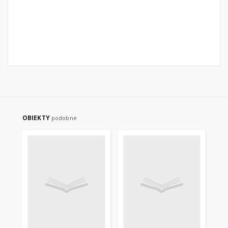
OBIEKTY
podobne