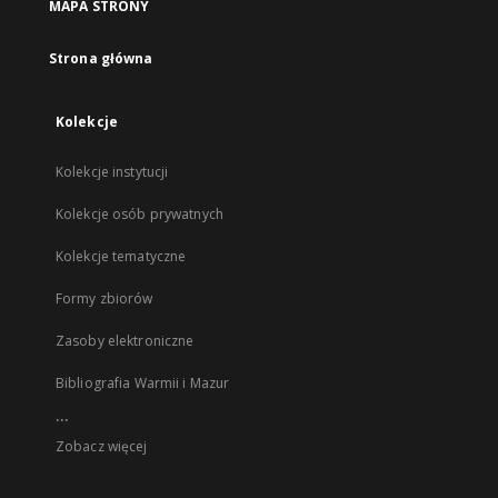
MAPA STRONY
Strona główna
Kolekcje
Kolekcje instytucji
Kolekcje osób prywatnych
Kolekcje tematyczne
Formy zbiorów
Zasoby elektroniczne
Bibliografia Warmii i Mazur
...
Zobacz więcej