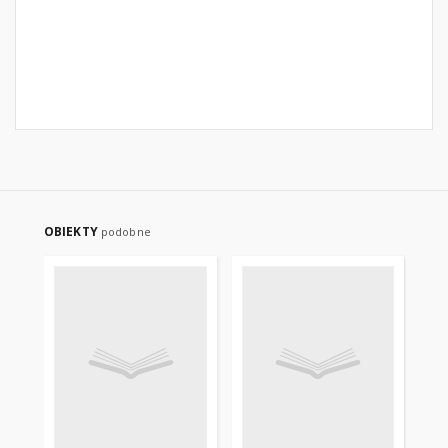
OBIEKTY
podobne