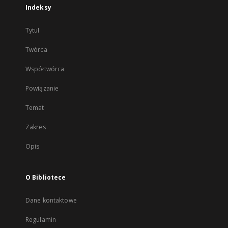
Indeksy
Tytuł
Twórca
Współtwórca
Powiązanie
Temat
Zakres
Opis
O Bibliotece
Dane kontaktowe
Regulamin