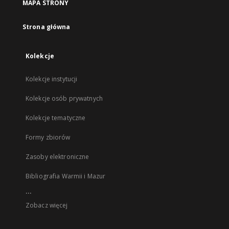
MAPA STRONY
Strona główna
Kolekcje
Kolekcje instytucji
Kolekcje osób prywatnych
Kolekcje tematyczne
Formy zbiorów
Zasoby elektroniczne
Bibliografia Warmii i Mazur
...
Zobacz więcej