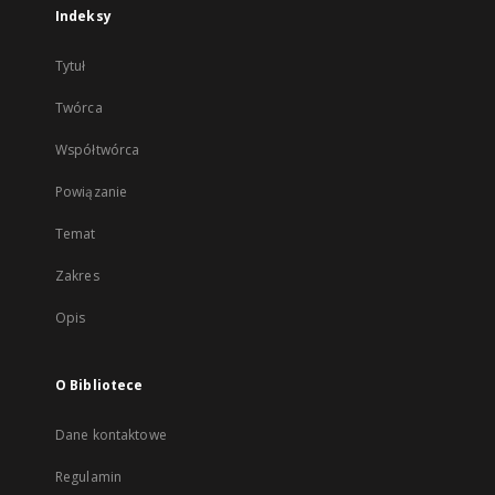
Indeksy
Tytuł
Twórca
Współtwórca
Powiązanie
Temat
Zakres
Opis
O Bibliotece
Dane kontaktowe
Regulamin