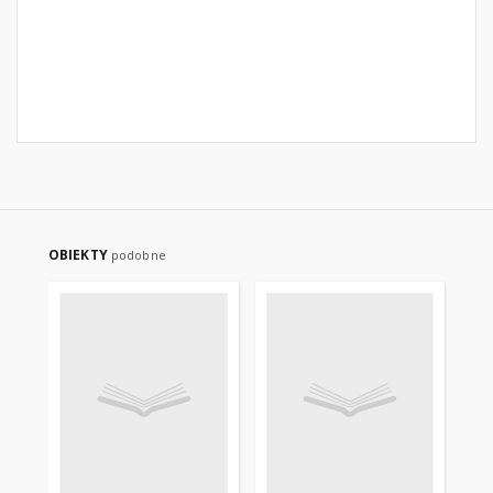
OBIEKTY
podobne