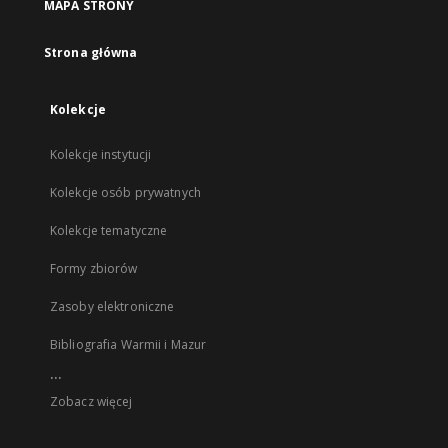
MAPA STRONY
Strona główna
Kolekcje
Kolekcje instytucji
Kolekcje osób prywatnych
Kolekcje tematyczne
Formy zbiorów
Zasoby elektroniczne
Bibliografia Warmii i Mazur
...
Zobacz więcej