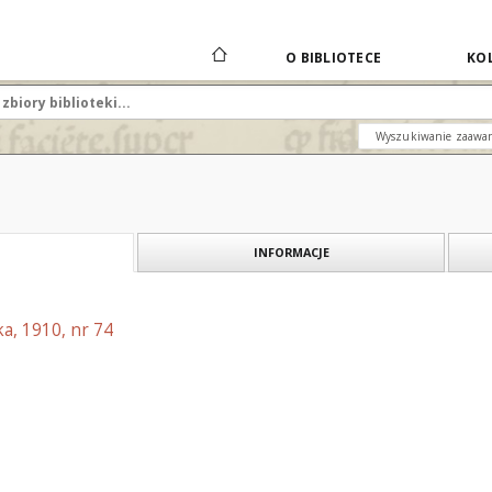
O BIBLIOTECE
KOL
Wyszukiwanie zaawa
INFORMACJE
a, 1910, nr 74