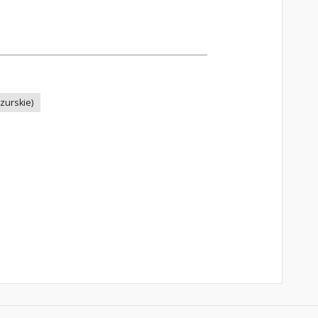
zurskie)