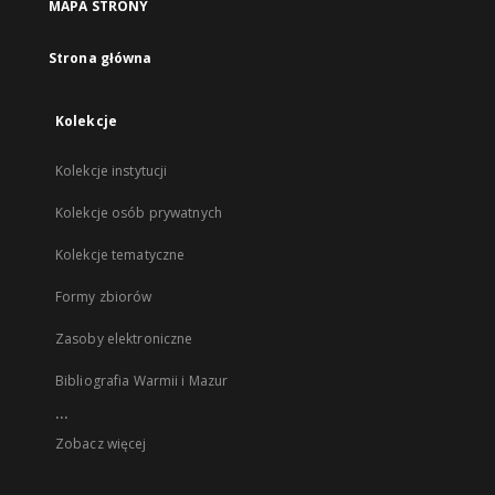
MAPA STRONY
Strona główna
Kolekcje
Kolekcje instytucji
Kolekcje osób prywatnych
Kolekcje tematyczne
Formy zbiorów
Zasoby elektroniczne
Bibliografia Warmii i Mazur
...
Zobacz więcej