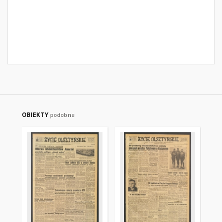
OBIEKTY
podobne