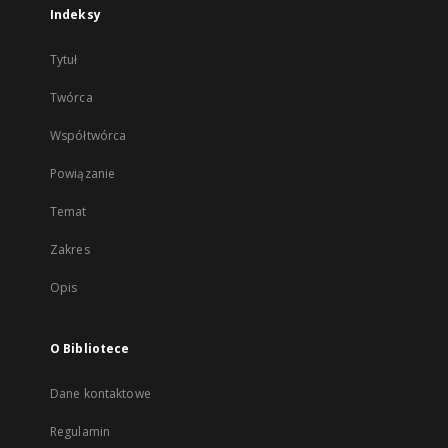
Indeksy
Tytuł
Twórca
Współtwórca
Powiązanie
Temat
Zakres
Opis
O Bibliotece
Dane kontaktowe
Regulamin