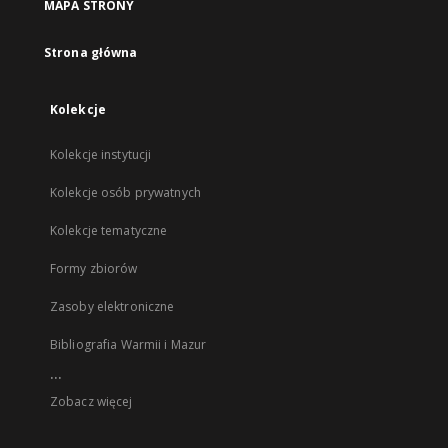
MAPA STRONY
Strona główna
Kolekcje
Kolekcje instytucji
Kolekcje osób prywatnych
Kolekcje tematyczne
Formy zbiorów
Zasoby elektroniczne
Bibliografia Warmii i Mazur
...
Zobacz więcej