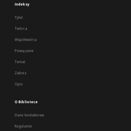
Indeksy
Tytuł
Twórca
Współtwórca
Powiązanie
Temat
Zakres
Opis
O Bibliotece
Dane kontaktowe
Regulamin