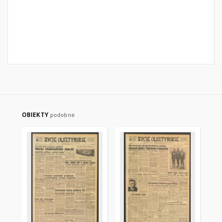
OBIEKTY
podobne