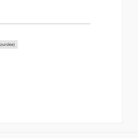
zurskie)