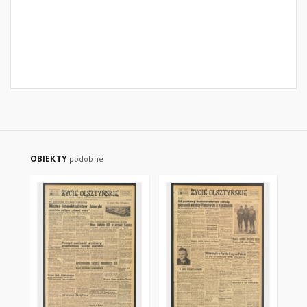
OBIEKTY
podobne