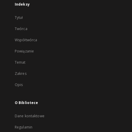
Indeksy
Tytuł
Twórca
Współtwórca
Powiązanie
Temat
Zakres
Opis
O Bibliotece
Dane kontaktowe
Regulamin