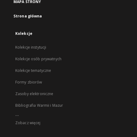
MAPA STRONY
Strona główna
Kolekcje
Kolekcje instytucji
Kolekcje osób prywatnych
Kolekcje tematyczne
Formy zbiorów
Zasoby elektroniczne
Bibliografia Warmii i Mazur
...
Zobacz więcej