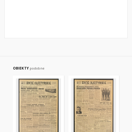
OBIEKTY
podobne