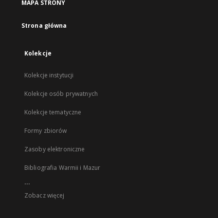
MAPA STRONY
Strona główna
Kolekcje
Kolekcje instytucji
Kolekcje osób prywatnych
Kolekcje tematyczne
Formy zbiorów
Zasoby elektroniczne
Bibliografia Warmii i Mazur
...
Zobacz więcej