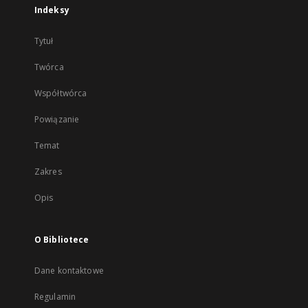
Indeksy
Tytuł
Twórca
Współtwórca
Powiązanie
Temat
Zakres
Opis
O Bibliotece
Dane kontaktowe
Regulamin