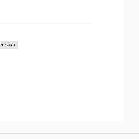
zurskie)