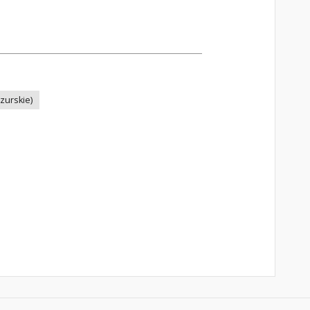
zurskie)