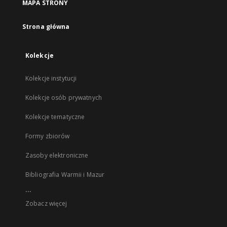
MAPA STRONY
Strona główna
Kolekcje
Kolekcje instytucji
Kolekcje osób prywatnych
Kolekcje tematyczne
Formy zbiorów
Zasoby elektroniczne
Bibliografia Warmii i Mazur
...
Zobacz więcej