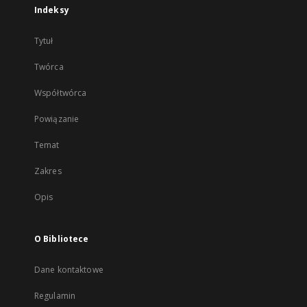
Indeksy
Tytuł
Twórca
Współtwórca
Powiązanie
Temat
Zakres
Opis
O Bibliotece
Dane kontaktowe
Regulamin