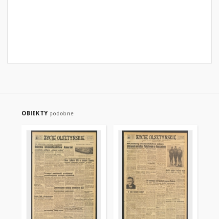
OBIEKTY
podobne