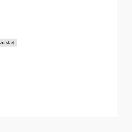
zurskie)