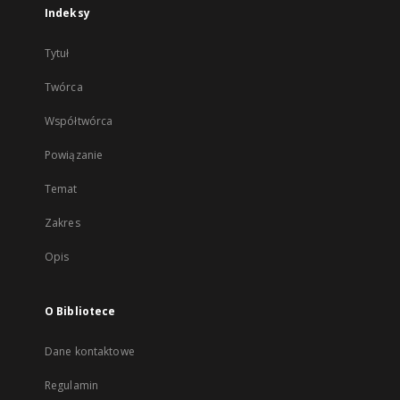
Indeksy
Tytuł
Twórca
Współtwórca
Powiązanie
Temat
Zakres
Opis
O Bibliotece
Dane kontaktowe
Regulamin