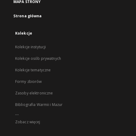
MAPA STRONY
Strona główna
Kolekcje
Kolekcje instytucji
Kolekcje osób prywatnych
Kolekcje tematyczne
Formy zbiorów
Zasoby elektroniczne
Bibliografia Warmii i Mazur
...
Zobacz więcej