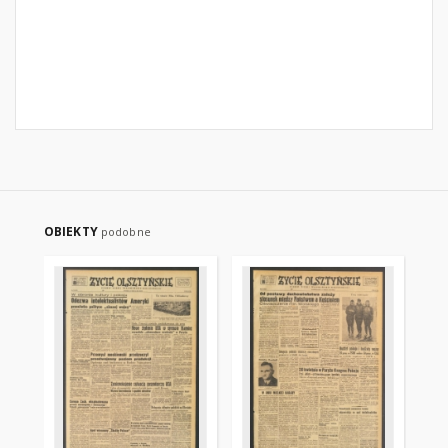
OBIEKTY
podobne