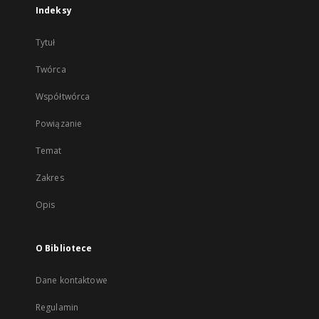
Indeksy
Tytuł
Twórca
Współtwórca
Powiązanie
Temat
Zakres
Opis
O Bibliotece
Dane kontaktowe
Regulamin