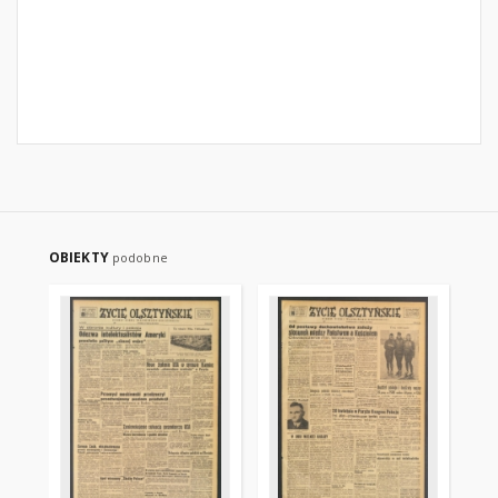
OBIEKTY
podobne