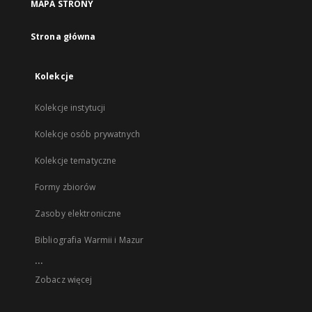
MAPA STRONY
Strona główna
Kolekcje
Kolekcje instytucji
Kolekcje osób prywatnych
Kolekcje tematyczne
Formy zbiorów
Zasoby elektroniczne
Bibliografia Warmii i Mazur
...
Zobacz więcej