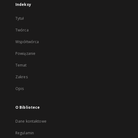
Indeksy
Tytuł
Twórca
Współtwórca
Powiązanie
Temat
Zakres
Opis
O Bibliotece
Dane kontaktowe
Regulamin