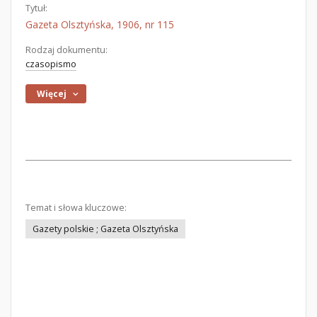
Tytuł:
Gazeta Olsztyńska, 1906, nr 115
Rodzaj dokumentu:
czasopismo
Więcej
Temat i słowa kluczowe:
Gazety polskie ; Gazeta Olsztyńska