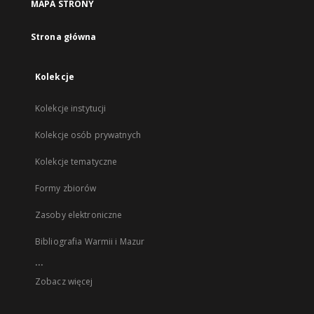
MAPA STRONY
Strona główna
Kolekcje
Kolekcje instytucji
Kolekcje osób prywatnych
Kolekcje tematyczne
Formy zbiorów
Zasoby elektroniczne
Bibliografia Warmii i Mazur
...
Zobacz więcej