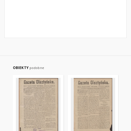
OBIEKTY
podobne