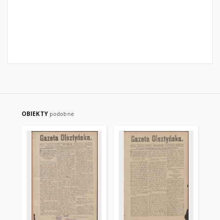
OBIEKTY
podobne