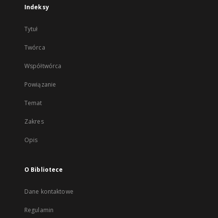
Indeksy
Tytuł
Twórca
Współtwórca
Powiązanie
Temat
Zakres
Opis
O Bibliotece
Dane kontaktowe
Regulamin