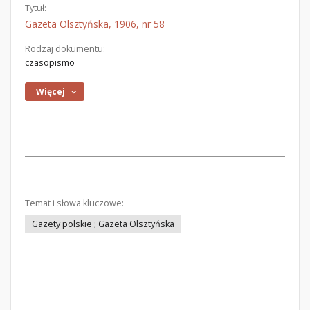
Tytuł:
Gazeta Olsztyńska, 1906, nr 58
Rodzaj dokumentu:
czasopismo
Więcej
Temat i słowa kluczowe:
Gazety polskie ; Gazeta Olsztyńska