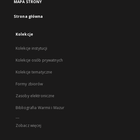
MAPA STRONY
Strona główna
Kolekcje
Kolekcje instytucji
Kolekcje osób prywatnych
Kolekcje tematyczne
Formy zbiorów
Zasoby elektroniczne
Bibliografia Warmii i Mazur
...
Zobacz więcej