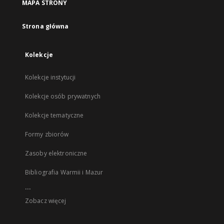
MAPA STRONY
Strona główna
Kolekcje
Kolekcje instytucji
Kolekcje osób prywatnych
Kolekcje tematyczne
Formy zbiorów
Zasoby elektroniczne
Bibliografia Warmii i Mazur
...
Zobacz więcej