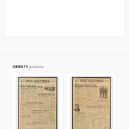
OBIEKTY
podobne