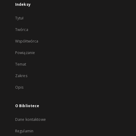
Indeksy
Tytuł
Twórca
Współtwórca
Powiązanie
Temat
Zakres
Opis
O Bibliotece
Dane kontaktowe
Regulamin