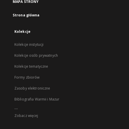
MAPA STRONY
Strona główna
Kolekcje
Kolekcje instytucji
Kolekcje osób prywatnych
Kolekcje tematyczne
Formy zbiorów
Zasoby elektroniczne
Bibliografia Warmii i Mazur
...
Zobacz więcej