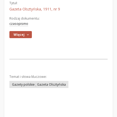
Tytuł:
Gazeta Olsztyńska, 1911, nr 9
Rodzaj dokumentu:
czasopismo
Więcej
Temat i słowa kluczowe:
Gazety polskie ; Gazeta Olsztyńska