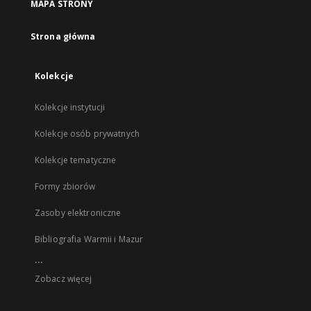
MAPA STRONY
Strona główna
Kolekcje
Kolekcje instytucji
Kolekcje osób prywatnych
Kolekcje tematyczne
Formy zbiorów
Zasoby elektroniczne
Bibliografia Warmii i Mazur
...
Zobacz więcej