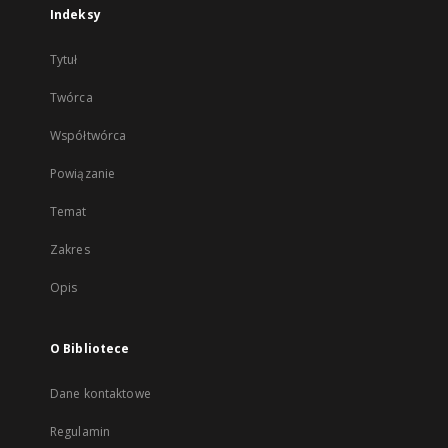
Indeksy
Tytuł
Twórca
Współtwórca
Powiązanie
Temat
Zakres
Opis
O Bibliotece
Dane kontaktowe
Regulamin