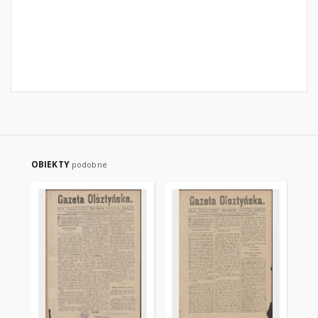
OBIEKTY
podobne