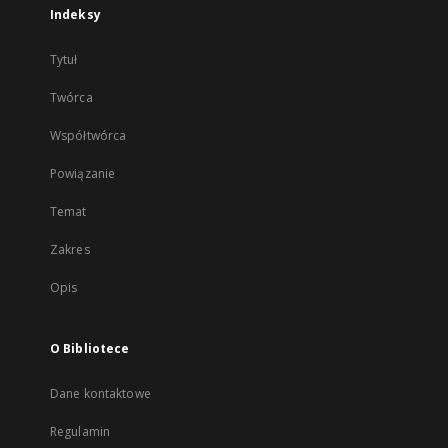
Indeksy
Tytuł
Twórca
Współtwórca
Powiązanie
Temat
Zakres
Opis
O Bibliotece
Dane kontaktowe
Regulamin