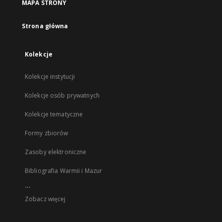
MAPA STRONY
Strona główna
Kolekcje
Kolekcje instytucji
Kolekcje osób prywatnych
Kolekcje tematyczne
Formy zbiorów
Zasoby elektroniczne
Bibliografia Warmii i Mazur
...
Zobacz więcej