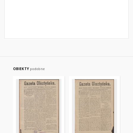
OBIEKTY
podobne