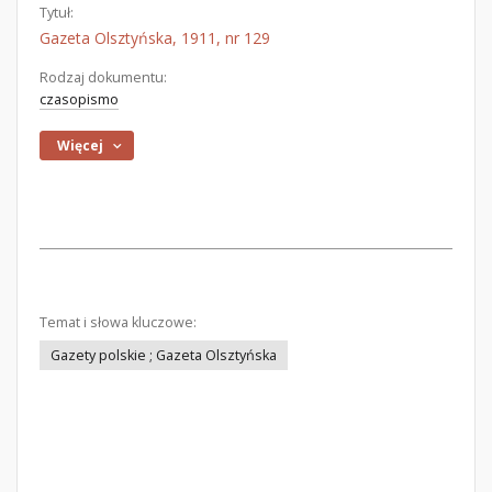
Tytuł:
Gazeta Olsztyńska, 1911, nr 129
Rodzaj dokumentu:
czasopismo
Więcej
Temat i słowa kluczowe:
Gazety polskie ; Gazeta Olsztyńska