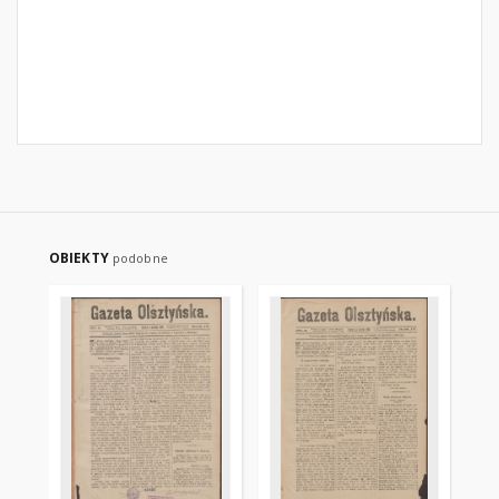
OBIEKTY
podobne