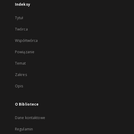
Indeksy
Tytuł
Twórca
Współtwórca
Powiązanie
Temat
Zakres
Opis
O Bibliotece
Dane kontaktowe
Regulamin