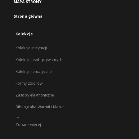
MAPA STRONY
Strona główna
Kolekcje
Kolekcje instytucji
Kolekcje osób prywatnych
Kolekcje tematyczne
Formy zbiorów
Zasoby elektroniczne
Bibliografia Warmii i Mazur
...
Zobacz więcej