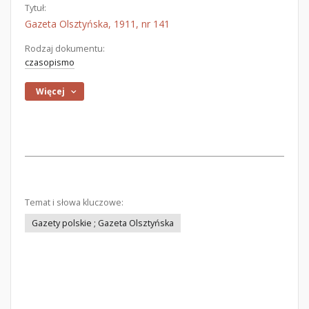
Tytuł:
Gazeta Olsztyńska, 1911, nr 141
Rodzaj dokumentu:
czasopismo
Więcej
Temat i słowa kluczowe:
Gazety polskie ; Gazeta Olsztyńska