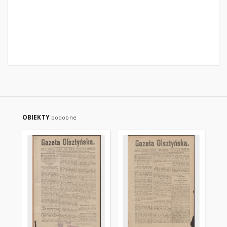
OBIEKTY
podobne