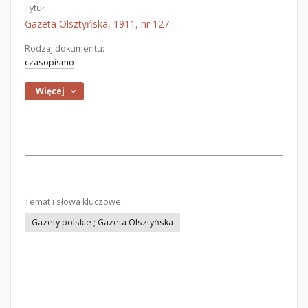
Tytuł:
Gazeta Olsztyńska, 1911, nr 127
Rodzaj dokumentu:
czasopismo
Więcej
Temat i słowa kluczowe:
Gazety polskie ; Gazeta Olsztyńska