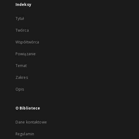
Indeksy
Tytuł
Twórca
Współtwórca
Powiązanie
Temat
Zakres
Opis
O Bibliotece
Dane kontaktowe
Regulamin