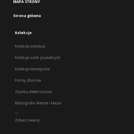
MAPA STRONY
Strona główna
Kolekcje
Kolekcje instytucji
Kolekcje osób prywatnych
Kolekcje tematyczne
Formy zbiorów
Zasoby elektroniczne
Bibliografia Warmii i Mazur
...
Zobacz więcej