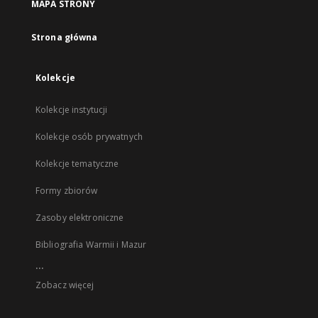
MAPA STRONY
Strona główna
Kolekcje
Kolekcje instytucji
Kolekcje osób prywatnych
Kolekcje tematyczne
Formy zbiorów
Zasoby elektroniczne
Bibliografia Warmii i Mazur
...
Zobacz więcej