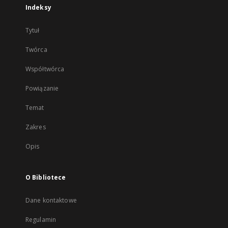
Indeksy
Tytuł
Twórca
Współtwórca
Powiązanie
Temat
Zakres
Opis
O Bibliotece
Dane kontaktowe
Regulamin