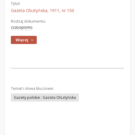
Tytuł:
Gazeta Olsztyńska, 1911, nr 150
Rodzaj dokumentu:
czasopismo
Więcej
Temat i słowa kluczowe:
Gazety polskie ; Gazeta Olsztyńska