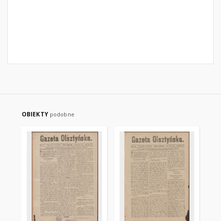
OBIEKTY
podobne