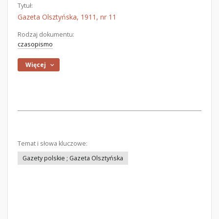
Tytuł:
Gazeta Olsztyńska, 1911, nr 11
Rodzaj dokumentu:
czasopismo
Więcej
Temat i słowa kluczowe:
Gazety polskie ; Gazeta Olsztyńska