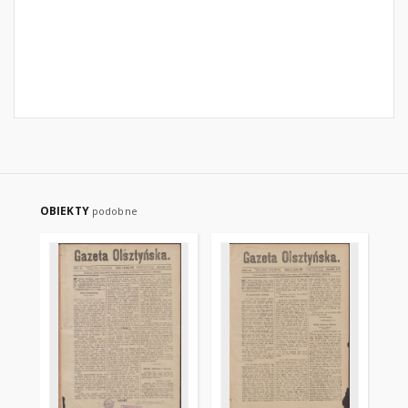
OBIEKTY
podobne