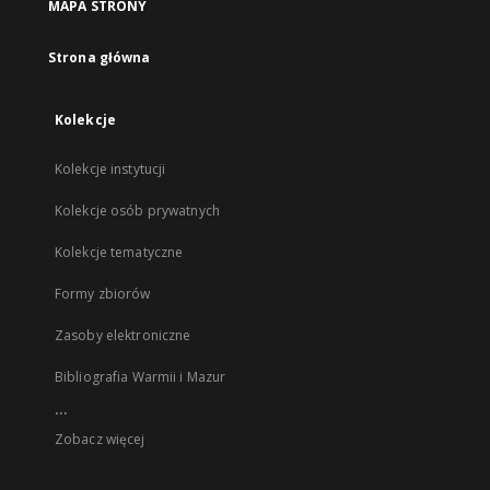
MAPA STRONY
Strona główna
Kolekcje
Kolekcje instytucji
Kolekcje osób prywatnych
Kolekcje tematyczne
Formy zbiorów
Zasoby elektroniczne
Bibliografia Warmii i Mazur
...
Zobacz więcej