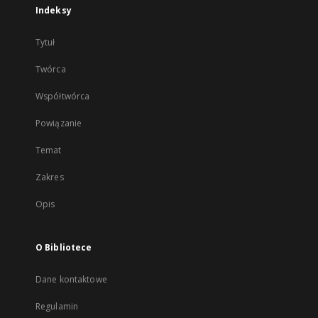
Indeksy
Tytuł
Twórca
Współtwórca
Powiązanie
Temat
Zakres
Opis
O Bibliotece
Dane kontaktowe
Regulamin