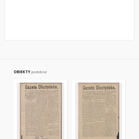
OBIEKTY
podobne