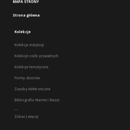
MAPA STRONY
Strona główna
Kolekcje
Kolekcje instytucji
Kolekcje osób prywatnych
Kolekcje tematyczne
Formy zbiorów
Zasoby elektroniczne
Bibliografia Warmii i Mazur
...
Zobacz więcej