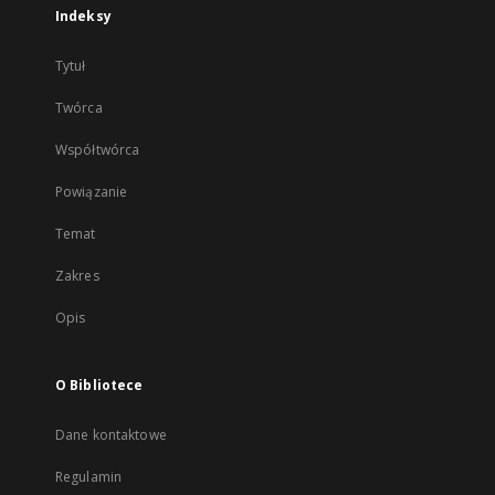
Indeksy
Tytuł
Twórca
Współtwórca
Powiązanie
Temat
Zakres
Opis
O Bibliotece
Dane kontaktowe
Regulamin