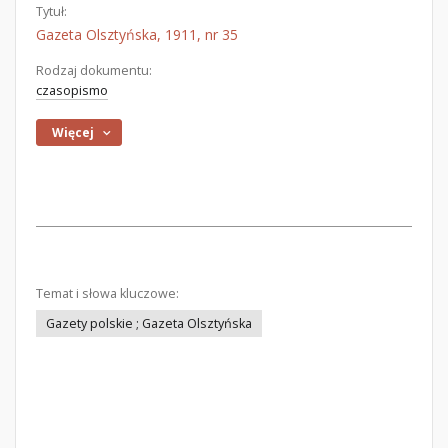
Tytuł:
Gazeta Olsztyńska, 1911, nr 35
Rodzaj dokumentu:
czasopismo
Więcej
Temat i słowa kluczowe:
Gazety polskie ; Gazeta Olsztyńska