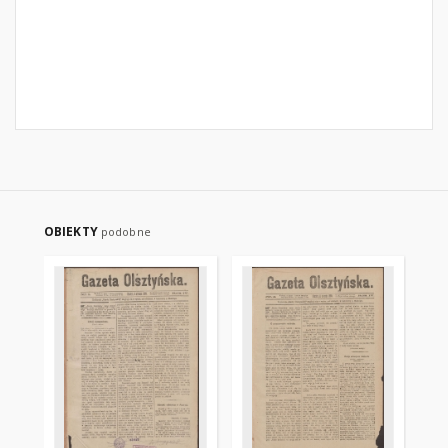
OBIEKTY
podobne