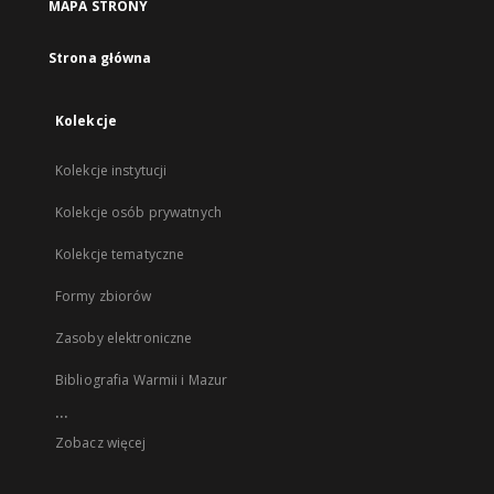
MAPA STRONY
Strona główna
Kolekcje
Kolekcje instytucji
Kolekcje osób prywatnych
Kolekcje tematyczne
Formy zbiorów
Zasoby elektroniczne
Bibliografia Warmii i Mazur
...
Zobacz więcej