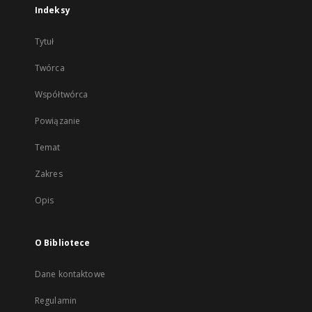
Indeksy
Tytuł
Twórca
Współtwórca
Powiązanie
Temat
Zakres
Opis
O Bibliotece
Dane kontaktowe
Regulamin