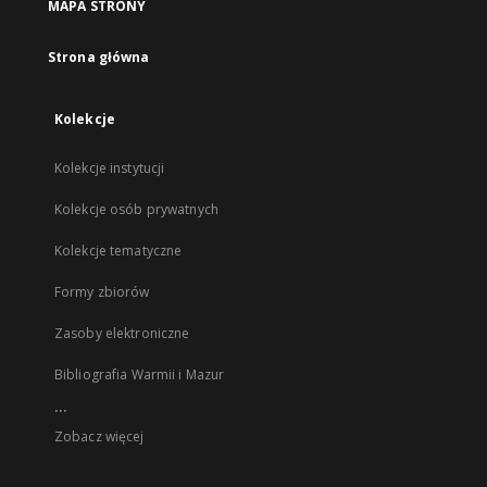
MAPA STRONY
Strona główna
Kolekcje
Kolekcje instytucji
Kolekcje osób prywatnych
Kolekcje tematyczne
Formy zbiorów
Zasoby elektroniczne
Bibliografia Warmii i Mazur
...
Zobacz więcej