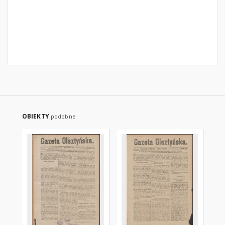
OBIEKTY
podobne