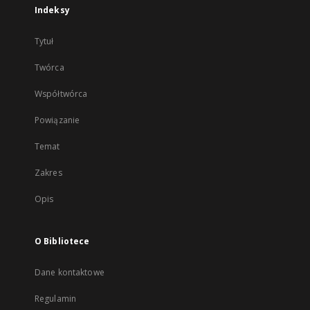
Indeksy
Tytuł
Twórca
Współtwórca
Powiązanie
Temat
Zakres
Opis
O Bibliotece
Dane kontaktowe
Regulamin