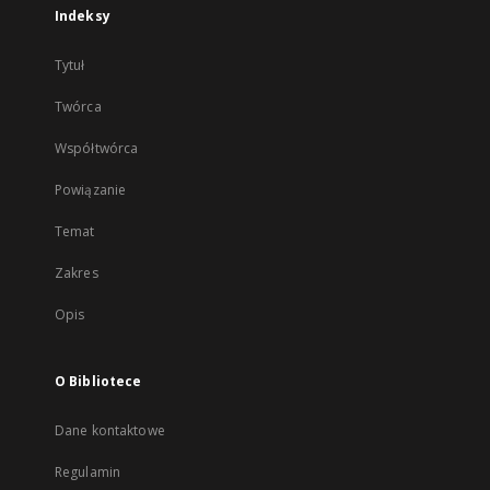
Indeksy
Tytuł
Twórca
Współtwórca
Powiązanie
Temat
Zakres
Opis
O Bibliotece
Dane kontaktowe
Regulamin