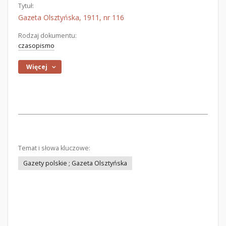
Tytuł:
Gazeta Olsztyńska, 1911, nr 116
Rodzaj dokumentu:
czasopismo
Więcej
Temat i słowa kluczowe:
Gazety polskie ; Gazeta Olsztyńska