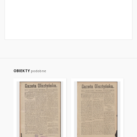
OBIEKTY
podobne