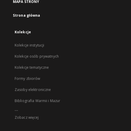
MAPA STRONY
Strona główna
Kolekcje
Kolekcje instytucji
Kolekcje osób prywatnych
Kolekcje tematyczne
Formy zbiorów
Zasoby elektroniczne
Bibliografia Warmii i Mazur
...
Zobacz więcej