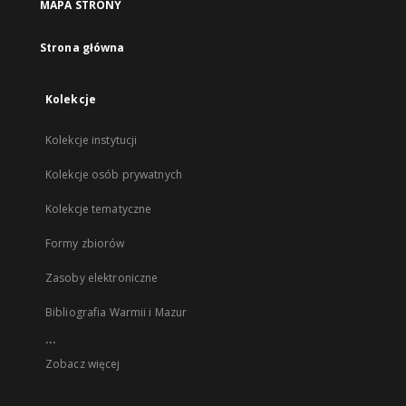
MAPA STRONY
Strona główna
Kolekcje
Kolekcje instytucji
Kolekcje osób prywatnych
Kolekcje tematyczne
Formy zbiorów
Zasoby elektroniczne
Bibliografia Warmii i Mazur
...
Zobacz więcej