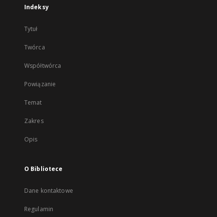
Indeksy
Tytuł
Twórca
Współtwórca
Powiązanie
Temat
Zakres
Opis
O Bibliotece
Dane kontaktowe
Regulamin