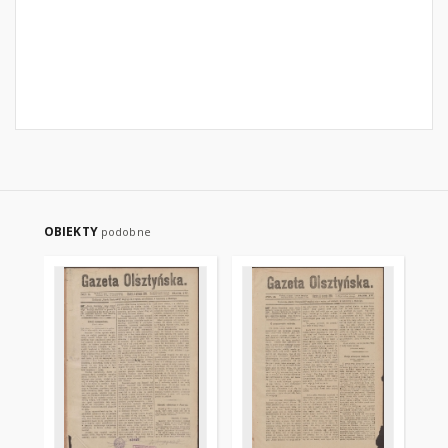
OBIEKTY
podobne