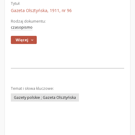
Tytuł:
Gazeta Olsztyńska, 1911, nr 96
Rodzaj dokumentu:
czasopismo
Więcej
Temat i słowa kluczowe:
Gazety polskie ; Gazeta Olsztyńska