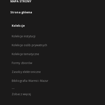
MAPA STRONY
Strona główna
Kolekcje
Kolekcje instytucji
Kolekcje osób prywatnych
Kolekcje tematyczne
Formy zbiorów
Zasoby elektroniczne
Bibliografia Warmii i Mazur
...
Zobacz więcej