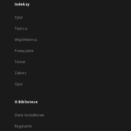
Indeksy
Tytuł
Twórca
Współtwórca
Powiązanie
Temat
Zakres
Opis
O Bibliotece
Dane kontaktowe
Regulamin