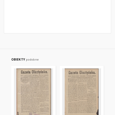
OBIEKTY
podobne