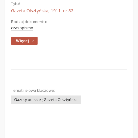
Tytuł:
Gazeta Olsztyńska, 1911, nr 82
Rodzaj dokumentu:
czasopismo
Więcej
Temat i słowa kluczowe:
Gazety polskie ; Gazeta Olsztyńska