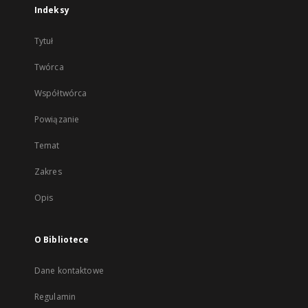
Indeksy
Tytuł
Twórca
Współtwórca
Powiązanie
Temat
Zakres
Opis
O Bibliotece
Dane kontaktowe
Regulamin