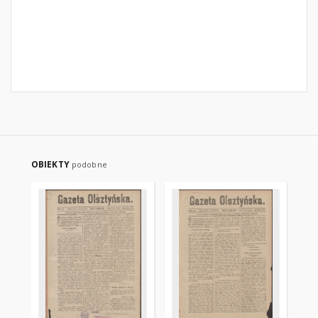
OBIEKTY
podobne