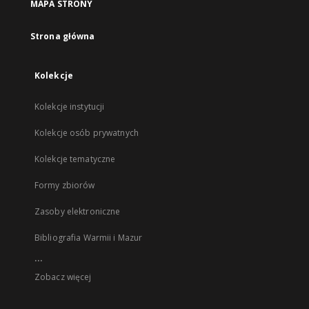
MAPA STRONY
Strona główna
Kolekcje
Kolekcje instytucji
Kolekcje osób prywatnych
Kolekcje tematyczne
Formy zbiorów
Zasoby elektroniczne
Bibliografia Warmii i Mazur
...
Zobacz więcej