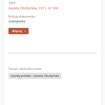
Tytuł:
Gazeta Olsztyńska, 1911, nr 104
Rodzaj dokumentu:
czasopismo
Więcej
Temat i słowa kluczowe:
Gazety polskie ; Gazeta Olsztyńska