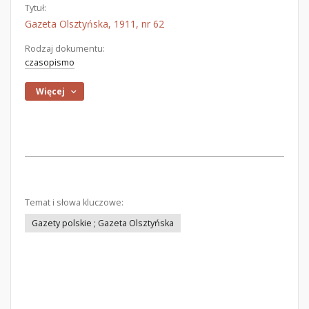
Tytuł:
Gazeta Olsztyńska, 1911, nr 62
Rodzaj dokumentu:
czasopismo
Więcej
Temat i słowa kluczowe:
Gazety polskie ; Gazeta Olsztyńska