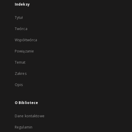
Indeksy
Tytuł
Twórca
Współtwórca
Powiązanie
Temat
Zakres
Opis
O Bibliotece
Dane kontaktowe
Regulamin