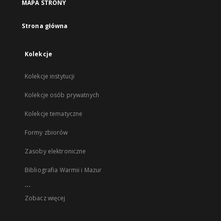
MAPA STRONY
Strona główna
Kolekcje
Kolekcje instytucji
Kolekcje osób prywatnych
Kolekcje tematyczne
Formy zbiorów
Zasoby elektroniczne
Bibliografia Warmii i Mazur
...
Zobacz więcej