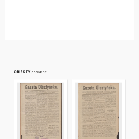
OBIEKTY
podobne