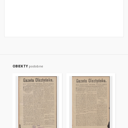
OBIEKTY
podobne