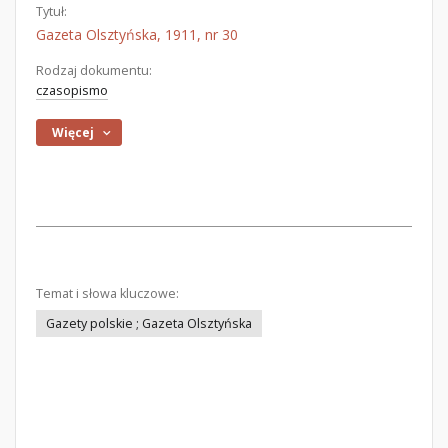
Tytuł:
Gazeta Olsztyńska, 1911, nr 30
Rodzaj dokumentu:
czasopismo
Więcej
Temat i słowa kluczowe:
Gazety polskie ; Gazeta Olsztyńska