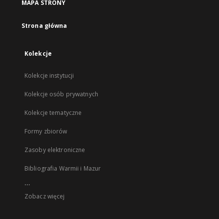
MAPA STRONY
Strona główna
Kolekcje
Kolekcje instytucji
Kolekcje osób prywatnych
Kolekcje tematyczne
Formy zbiorów
Zasoby elektroniczne
Bibliografia Warmii i Mazur
...
Zobacz więcej