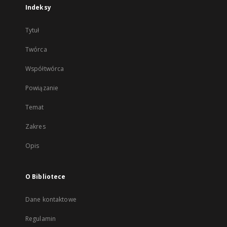
Indeksy
Tytuł
Twórca
Współtwórca
Powiązanie
Temat
Zakres
Opis
O Bibliotece
Dane kontaktowe
Regulamin