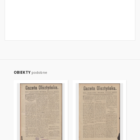
OBIEKTY
podobne