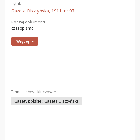
Tytuł:
Gazeta Olsztyńska, 1911, nr 97
Rodzaj dokumentu:
czasopismo
Więcej
Temat i słowa kluczowe:
Gazety polskie ; Gazeta Olsztyńska