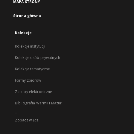
MAPA STRONY
Strona główna
Kolekcje
Kolekcje instytucji
Kolekcje osób prywatnych
Kolekcje tematyczne
Formy zbiorów
Zasoby elektroniczne
Bibliografia Warmii i Mazur
...
Zobacz więcej