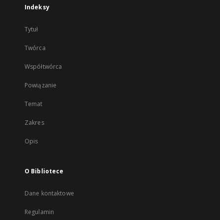
Indeksy
Tytuł
Twórca
Współtwórca
Powiązanie
Temat
Zakres
Opis
O Bibliotece
Dane kontaktowe
Regulamin