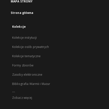
MAPA STRONY
Strona główna
Kolekcje
Kolekcje instytucji
Kolekcje osób prywatnych
Kolekcje tematyczne
Formy zbiorów
Zasoby elektroniczne
Bibliografia Warmii i Mazur
...
Zobacz więcej