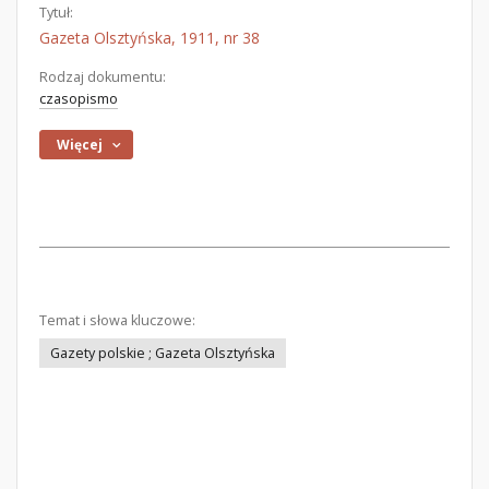
Tytuł:
Gazeta Olsztyńska, 1911, nr 38
Rodzaj dokumentu:
czasopismo
Więcej
Temat i słowa kluczowe:
Gazety polskie ; Gazeta Olsztyńska