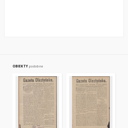
OBIEKTY
podobne