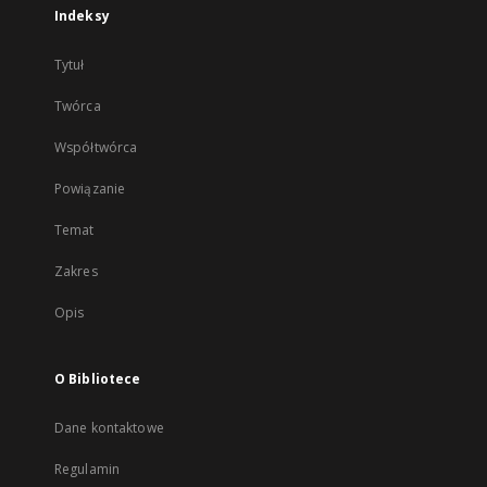
Indeksy
Tytuł
Twórca
Współtwórca
Powiązanie
Temat
Zakres
Opis
O Bibliotece
Dane kontaktowe
Regulamin