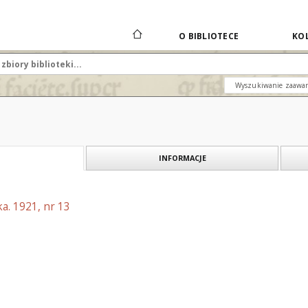
O BIBLIOTECE
KOL
Wyszukiwanie zaawa
INFORMACJE
a. 1921, nr 13