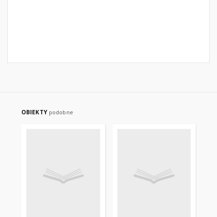
OBIEKTY
podobne