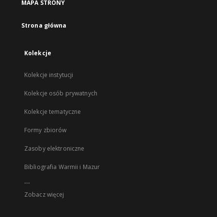
MAPA STRONY
Strona główna
Kolekcje
Kolekcje instytucji
Kolekcje osób prywatnych
Kolekcje tematyczne
Formy zbiorów
Zasoby elektroniczne
Bibliografia Warmii i Mazur
...
Zobacz więcej