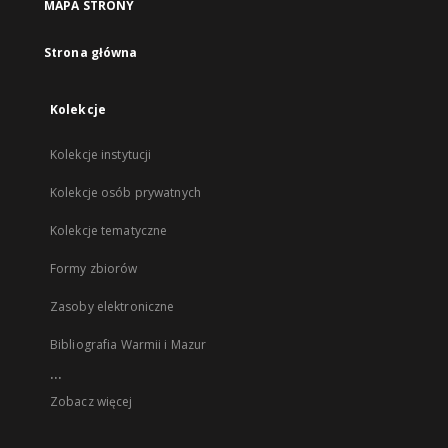
MAPA STRONY
Strona główna
Kolekcje
Kolekcje instytucji
Kolekcje osób prywatnych
Kolekcje tematyczne
Formy zbiorów
Zasoby elektroniczne
Bibliografia Warmii i Mazur
...
Zobacz więcej