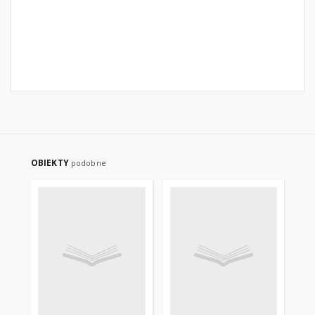
OBIEKTY
podobne