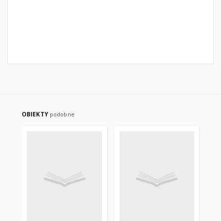
OBIEKTY
podobne