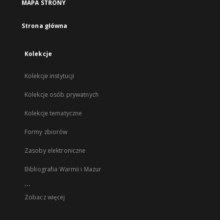
MAPA STRONY
Strona główna
Kolekcje
Kolekcje instytucji
Kolekcje osób prywatnych
Kolekcje tematyczne
Formy zbiorów
Zasoby elektroniczne
Bibliografia Warmii i Mazur
...
Zobacz więcej