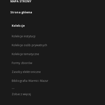
MAPA STRONY
Strona główna
Kolekcje
Kolekcje instytucji
Kolekcje osób prywatnych
Kolekcje tematyczne
Formy zbiorów
Zasoby elektroniczne
Bibliografia Warmii i Mazur
...
Zobacz więcej