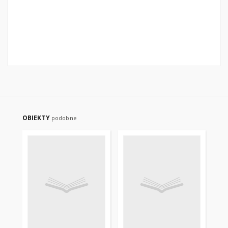
OBIEKTY
podobne