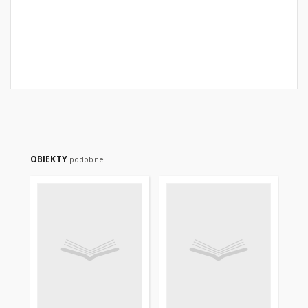
OBIEKTY
podobne