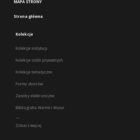
MAPA STRONY
Strona główna
Kolekcje
Kolekcje instytucji
Kolekcje osób prywatnych
Kolekcje tematyczne
Formy zbiorów
Zasoby elektroniczne
Bibliografia Warmii i Mazur
...
Zobacz więcej