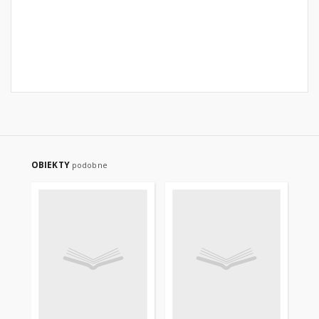
OBIEKTY
podobne