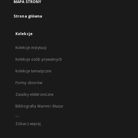
MAPA STRONY
Strona główna
Kolekcje
Kolekcje instytucji
Kolekcje osób prywatnych
Kolekcje tematyczne
Formy zbiorów
Zasoby elektroniczne
Bibliografia Warmii i Mazur
...
Zobacz więcej