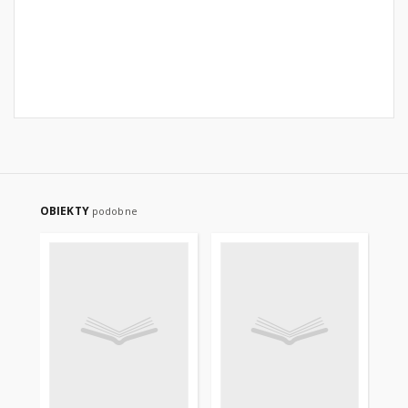
OBIEKTY
podobne