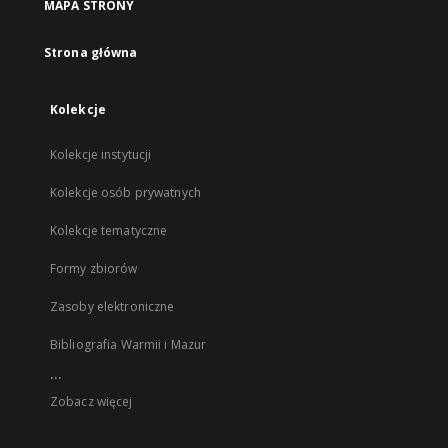
MAPA STRONY
Strona główna
Kolekcje
Kolekcje instytucji
Kolekcje osób prywatnych
Kolekcje tematyczne
Formy zbiorów
Zasoby elektroniczne
Bibliografia Warmii i Mazur
...
Zobacz więcej