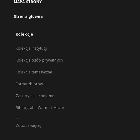
MAPA STRONY
Strona główna
Kolekcje
Kolekcje instytucji
Kolekcje osób prywatnych
Kolekcje tematyczne
Formy zbiorów
Zasoby elektroniczne
Bibliografia Warmii i Mazur
...
Zobacz więcej