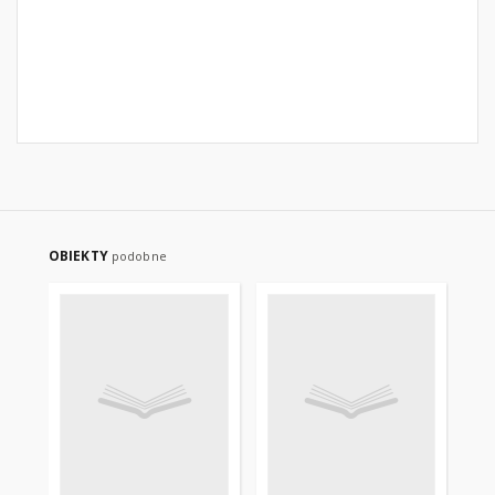
OBIEKTY
podobne