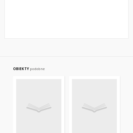
OBIEKTY
podobne