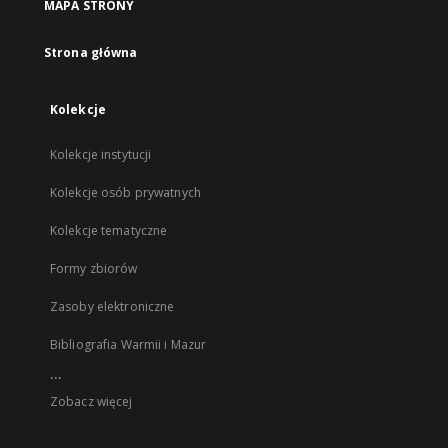
MAPA STRONY
Strona główna
Kolekcje
Kolekcje instytucji
Kolekcje osób prywatnych
Kolekcje tematyczne
Formy zbiorów
Zasoby elektroniczne
Bibliografia Warmii i Mazur
...
Zobacz więcej